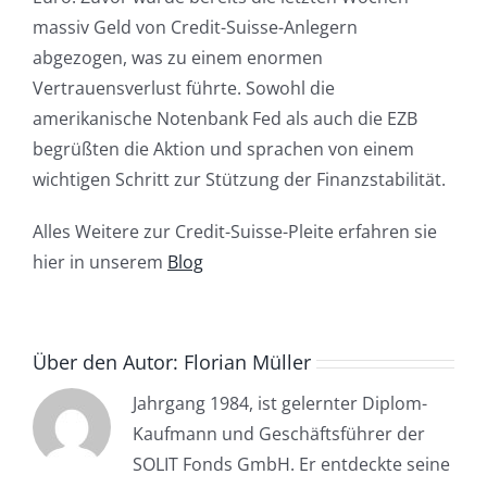
massiv Geld von Credit-Suisse-Anlegern
abgezogen, was zu einem enormen
Vertrauensverlust führte. Sowohl die
amerikanische Notenbank Fed als auch die EZB
begrüßten die Aktion und sprachen von einem
wichtigen Schritt zur Stützung der Finanzstabilität.
Alles Weitere zur Credit-Suisse-Pleite erfahren sie
hier in unserem
Blog
Über den Autor:
Florian Müller
Jahrgang 1984, ist gelernter Diplom-
Kaufmann und Geschäftsführer der
SOLIT Fonds GmbH. Er entdeckte seine