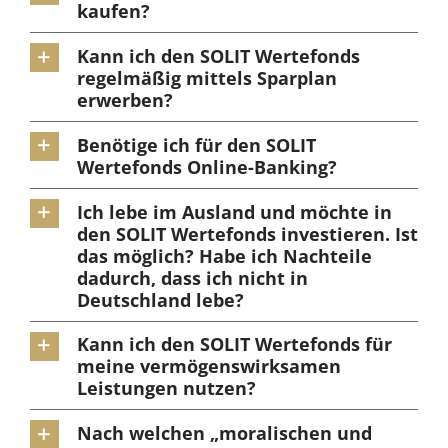
kaufen?
Kann ich den SOLIT Wertefonds
regelmäßig mittels Sparplan
erwerben?
Benötige ich für den SOLIT
Wertefonds Online-Banking?
Ich lebe im Ausland und möchte in
den SOLIT Wertefonds investieren. Ist
das möglich? Habe ich Nachteile
dadurch, dass ich nicht in
Deutschland lebe?
Kann ich den SOLIT Wertefonds für
meine vermögenswirksamen
Leistungen nutzen?
Nach welchen „moralischen und