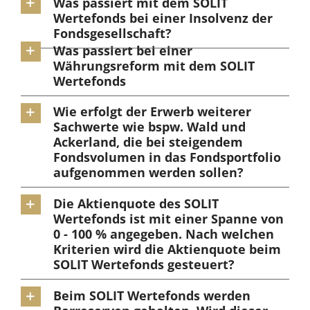
Was passiert mit dem SOLIT
Wertefonds bei einer Insolvenz der
Fondsgesellschaft?
Was passiert bei einer
Währungsreform mit dem SOLIT
Wertefonds
Wie erfolgt der Erwerb weiterer
Sachwerte wie bspw. Wald und
Ackerland, die bei steigendem
Fondsvolumen in das Fondsportfolio
aufgenommen werden sollen?
Die Aktienquote des SOLIT
Wertefonds ist mit einer Spanne von
0 - 100 % angegeben. Nach welchen
Kriterien wird die Aktienquote beim
SOLIT Wertefonds gesteuert?
Beim SOLIT Wertefonds werden