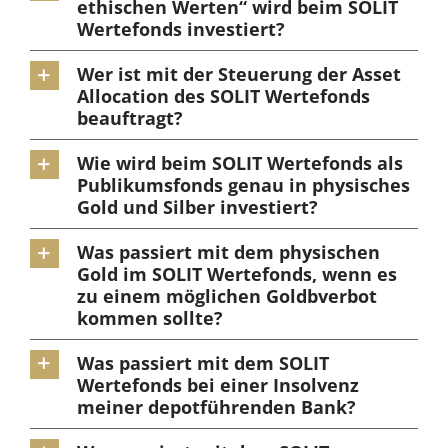
ethischen Werten“ wird beim SOLIT
Wertefonds investiert?
Wer ist mit der Steuerung der Asset
Allocation des SOLIT Wertefonds
beauftragt?
Wie wird beim SOLIT Wertefonds als
Publikumsfonds genau in physisches
Gold und Silber investiert?
Was passiert mit dem physischen
Gold im SOLIT Wertefonds, wenn es
zu einem möglichen Goldbverbot
kommen sollte?
Was passiert mit dem SOLIT
Wertefonds bei einer Insolvenz
meiner depotführenden Bank?