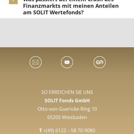
Finanzmarkts mit meinen Anteilen
am SOLIT Wertefonds?
SO ERREICHEN SIE UNS
SOLIT Fonds GmbH
Otto-von-Guericke-Ring 10
65205 Wiesbaden
T
+(49) 6122 – 58 70-9080