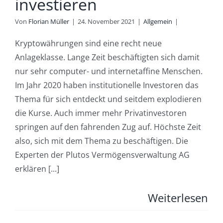
investieren
Von
Florian Müller
|
24. November 2021
|
Allgemein
|
Kryptowährungen sind eine recht neue
Anlageklasse. Lange Zeit beschäftigten sich damit
nur sehr computer- und internetaffine Menschen.
Im Jahr 2020 haben institutionelle Investoren das
Thema für sich entdeckt und seitdem explodieren
die Kurse. Auch immer mehr Privatinvestoren
springen auf den fahrenden Zug auf. Höchste Zeit
also, sich mit dem Thema zu beschäftigen. Die
Experten der Plutos Vermögensverwaltung AG
erklären [...]
Weiterlesen