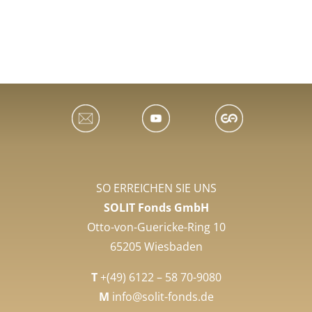
SO ERREICHEN SIE UNS
SOLIT Fonds GmbH
Otto-von-Guericke-Ring 10
65205 Wiesbaden
T
+(49) 6122 – 58 70-9080
M
info@solit-fonds.de