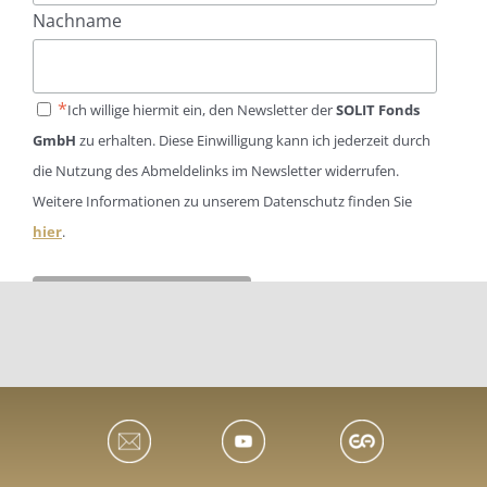
Nachname
*
Ich willige hiermit ein, den Newsletter der
SOLIT Fonds
GmbH
zu erhalten. Diese Einwilligung kann ich jederzeit durch
die Nutzung des Abmeldelinks im Newsletter widerrufen.
Weitere Informationen zu unserem Datenschutz finden Sie
hier
.