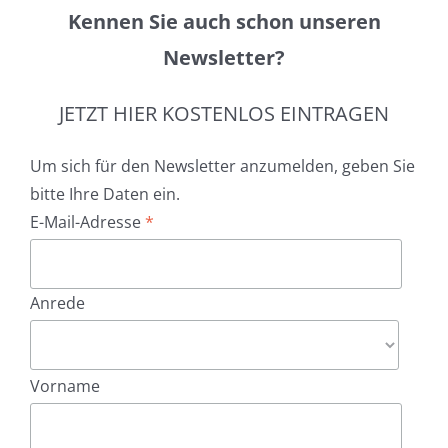
Kennen Sie auch schon unseren
Newsletter?
JETZT HIER KOSTENLOS EINTRAGEN
Um sich für den Newsletter anzumelden, geben Sie
bitte Ihre Daten ein.
E-Mail-Adresse
*
Anrede
Vorname